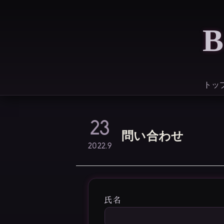
トッ
23
問い合わせ
2022.9
氏名