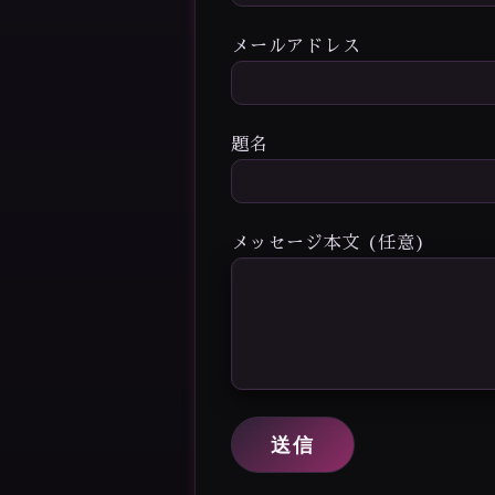
メールアドレス
題名
メッセージ本文 (任意)