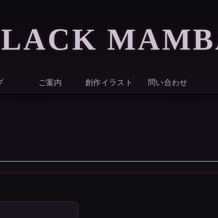
BLACK MAMB
プ
ご案内
創作イラスト
問い合わせ